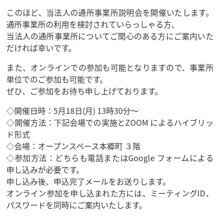
このほど、当法人の通所事業所説明会を開催いたします。
通所事業所の利用を検討されていらっしゃる方、
当法人の通所事業所についてご関心のある方にご案内いた
だければ幸いです。
また、オンラインでの参加も可能となりますので、事業所
単位でのご参加も可能です。
ぜひ、ご参加をお待ち申し上げております。
◇開催日時：5月18日(月) 13時30分～
◇開催方法：下記会場での実施とZOOM によるハイブリッ
ド形式
◇会場：オープンスペース本郷町 ３階
◇参加方法：どちらも電話またはGoogle フォームによる
申し込みが必要です。
申し込み後、申込完了メールをお送りします。
オンライン参加を申し込まれた方には、ミーティングID、
パスワードを同時にご案内いたします。