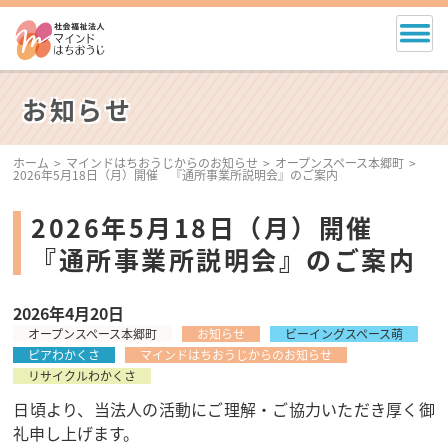
お知らせ
ホーム
マインドはちおうじからのお知らせ
オープンスペース本郷町
2026年5月18日（月）開催 『通所事業所説明会』のご案内
2026年5月18日（月）開催
『通所事業所説明会』のご案内
2026年4月20日
オープンスペース本郷町
お知らせ
ビーイングスペース萌
ピアわかくさ
マインドはちおうじからのお知らせ
リサイクルわかくさ
日頃より、当法人の活動にご理解・ご協力いただき厚く御
礼申し上げます。