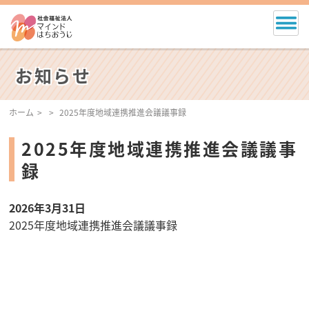
お知らせ
ホーム
2025年度地域連携推進会議議事録
2025年度地域連携推進会議議事
録
2026年3月31日
2025年度地域連携推進会議議事録