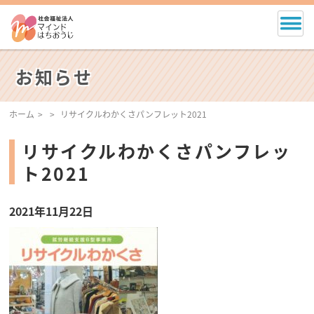
お知らせ
ホーム
リサイクルわかくさパンフレット2021
リサイクルわかくさパンフレッ
ト2021
2021年11月22日