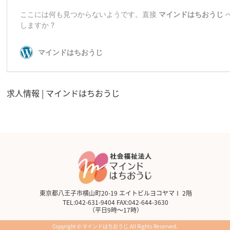
求人情報 | マインドはちおうじ
東京都八王子市横山町20-19 エイトビルヨコヤマⅠ 2階
TEL:042-631-9404 FAX:042-644-3630
（平日9時～17時）
Copyright © マインドはちおうじ.All Rights Reserved.