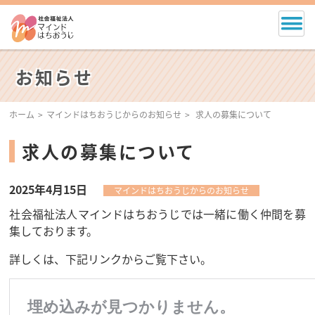
お知らせ
ホーム
マインドはちおうじからのお知らせ
求人の募集について
求人の募集について
2025年4月15日
マインドはちおうじからのお知らせ
社会福祉法人マインドはちおうじでは一緒に働く仲間を募
集しております。
詳しくは、下記リンクからご覧下さい。