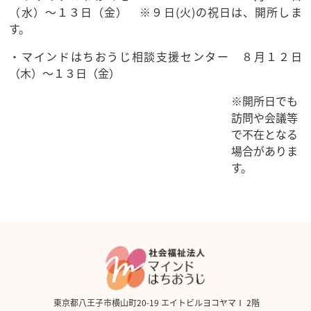
（水）～１３日（金） ※９日(火)の祝日は、開所しま
す。
・マインドはちおうじ相談支援センター ８月１２日
（木）～１３日（金）
※開所日でも
訪問や会議等
で不在となる
場合がありま
す。
東京都八王子市横山町20-19 エイトビルヨコヤマⅠ 2階