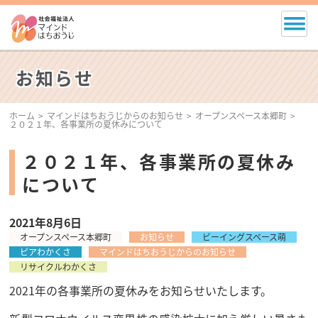
お知らせ
ホーム
マインドはちおうじからのお知らせ
オープンスペース本郷町
２０２１年、各事業所の夏休みについて
２０２１年、各事業所の夏休み
について
2021年8月6日
オープンスペース本郷町
お知らせ
ビーイングスペース萌
ピアわかくさ
マインドはちおうじからのお知らせ
リサイクルわかくさ
2021年の各事業所の夏休みをお知らせいたします。