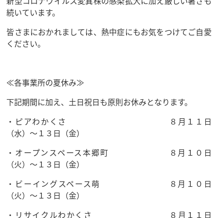
新型コロナウイルス変異株の感染拡大に加え厳しい暑さも
続いています。
皆さまにおかれましては、熱中症にもお気をつけてご自愛
ください。
≪各事業所の夏休み≫
下記期間に加え、土日祝日も原則お休みとなります。
・ピアわかくさ ８月１１日
（水）～１３日（金）
・オープンスペース本郷町 ８月１０日
（火）～１３日（金）
・ビーイングスペース萌 ８月１０日
（火）～１３日（金）
・リサイクルわかくさ ８月１１日