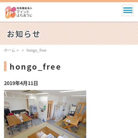
お知らせ
ホーム
hongo_free
hongo_free
2019年4月11日