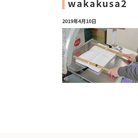
wakakusa2
2019年4月10日