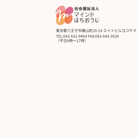
東京都八王子市横山町20-19 エイトビルヨコヤマ
TEL:042-631-9404 FAX:042-644-3630
（平日9時～17時）